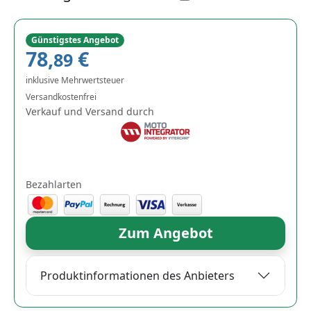
Günstigstes Angebot
78,
€
89
inklusive Mehrwertsteuer
Versandkostenfrei
Verkauf und Versand durch
Bezahlarten
Zum Angebot
Produktinformationen des Anbieters