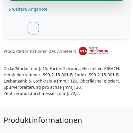
5 weitere Angebote
Produktinformationen des Anbieters
Dicke/Stärke [mm]: 15. Farbe: Schwarz. Hersteller: EIBACH.
Herstellernummer: S90-2-15-001-B. Index: S90-2-15-001-B.
Lochanzahl: 5. Lochkreis-ø [mm]: 120. Oberfläche: eloxiert.
Spurverbreiterung pro achse [mm]: 30.
Zentrierungsdurchmesser [mm]: 72,5.
Produktinformationen