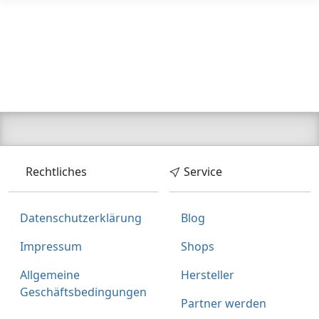
Rechtliches
Service
Datenschutzerklärung
Blog
Impressum
Shops
Allgemeine
Hersteller
Geschäftsbedingungen
Partner werden