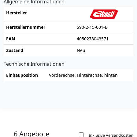
Allgemeine Informationen
Hersteller
Herstellernummer
S90-2-15-001-B
EAN
4050278043571
Zustand
Neu
Technische Informationen
Einbauposition
Vorderachse, Hinterachse, hinten
6 Angebote
Inklusive Versandkosten