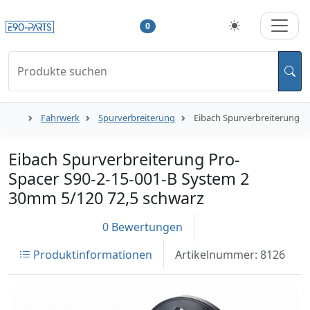
0
Produkte suchen
Fahrwerk
Spurverbreiterung
Eibach Spurverbreiterung P
Eibach Spurverbreiterung Pro-
Spacer S90-2-15-001-B System 2
30mm 5/120 72,5 schwarz
0 Bewertungen
Produktinformationen
Artikelnummer: 8126