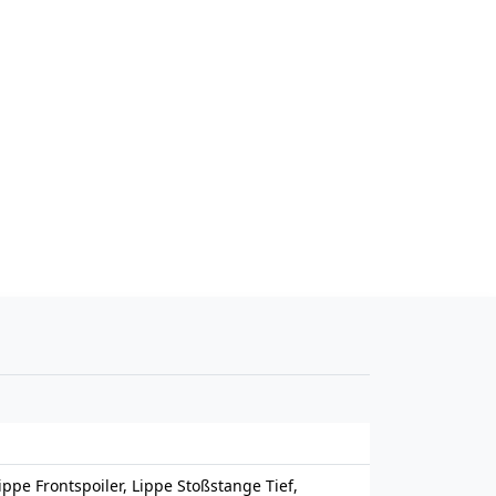
ippe Frontspoiler, Lippe Stoßstange Tief,