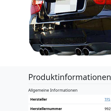
Produktinformatione
Allgemeine Informationen
Hersteller
TFS
Herstellernummer
992