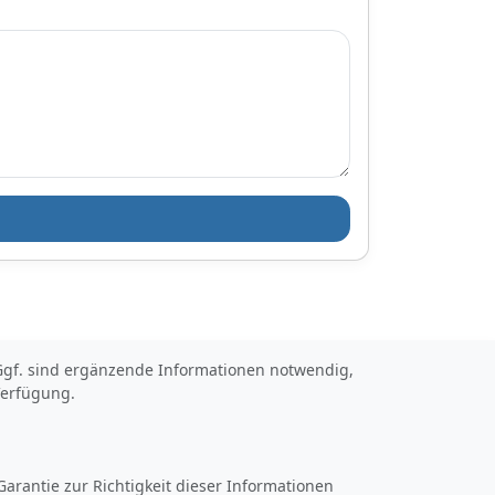
t. Ggf. sind ergänzende Informationen notwendig,
Verfügung.
arantie zur Richtigkeit dieser Informationen