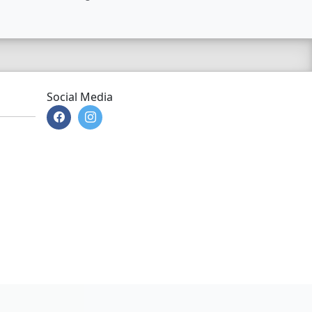
Social Media