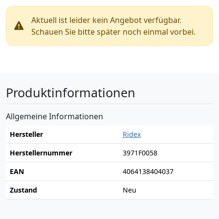
Aktuell ist leider kein Angebot verfügbar.
Schauen Sie bitte später noch einmal vorbei.
Produktinformationen
Allgemeine Informationen
Hersteller
Ridex
Herstellernummer
3971F0058
EAN
4064138404037
Zustand
Neu