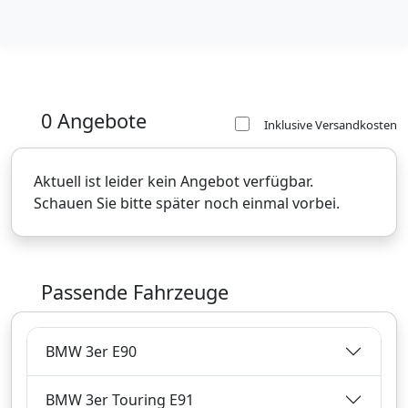
0 Angebote
Inklusive Versandkosten
Aktuell ist leider kein Angebot verfügbar.
Schauen Sie bitte später noch einmal vorbei.
Passende Fahrzeuge
BMW 3er E90
BMW 3er Touring E91