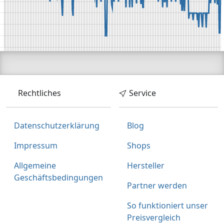
Rechtliches
Service
Datenschutzerklärung
Blog
Impressum
Shops
Allgemeine
Hersteller
Geschäftsbedingungen
Partner werden
So funktioniert unser
Preisvergleich