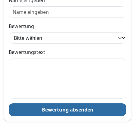
Name eingeben
Bewertung
Bewertungstext
Bewertung absenden