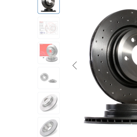
Previous