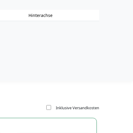
Hinterachse
Inklusive Versandkosten