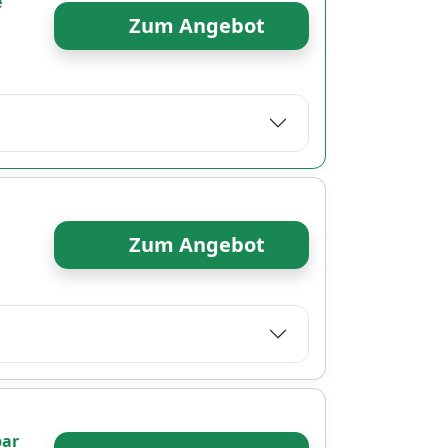
e
Zum Angebot
Zum Angebot
bar