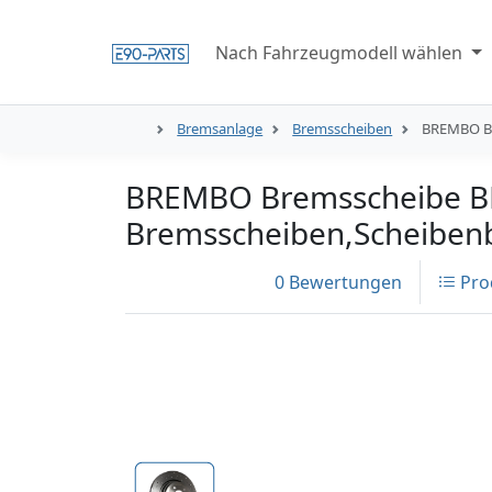
Nach Fahrzeugmodell wählen
Bremsanlage
Bremsscheiben
BREMBO Br
BREMBO Bremsscheibe B
Bremsscheiben,Scheibe
0 Bewertungen
Pro