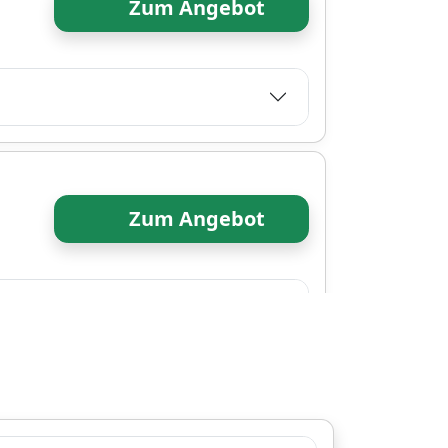
Zum Angebot
Zum Angebot
Zum Angebot