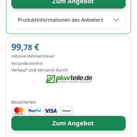
Zum Angebot
Produktinformationen des Anbieters
99,
€
78
inklusive Mehrwertsteuer
Versandkostenfrei
Verkauf und Versand durch
Bezahlarten
Zum Angebot