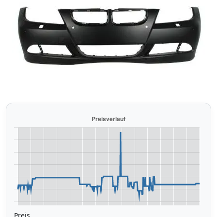
Preis