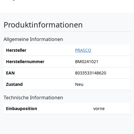
Produktinformationen
Allgemeine Informationen
Hersteller
PRASCO
Herstellernummer
BM0241021
EAN
8033533148620
Zustand
Neu
Technische Informationen
Einbauposition
vorne