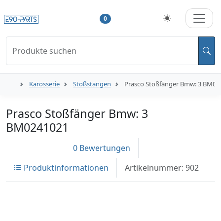
0
Produkte suchen
Karosserie
Stoßstangen
Prasco Stoßfänger Bmw: 3 BM02
Prasco Stoßfänger Bmw: 3
BM0241021
0 Bewertungen
Produktinformationen
Artikelnummer: 902