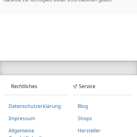
Rechtliches
Service
Datenschutzerklärung
Blog
Impressum
Shops
Allgemeine
Hersteller