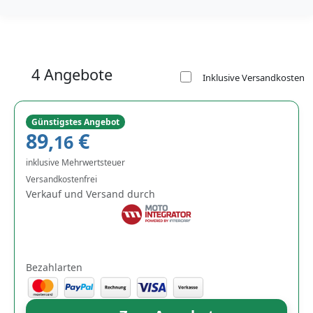
4 Angebote
Inklusive Versandkosten
Günstigstes Angebot
89,
€
16
inklusive Mehrwertsteuer
Versandkostenfrei
Verkauf und Versand durch
Bezahlarten