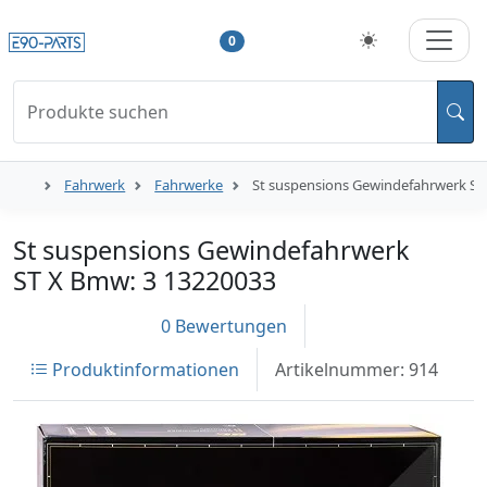
0
Produkte suchen
Fahrwerk
Fahrwerke
St suspensions Gewindefahrwerk ST
St suspensions Gewindefahrwerk
ST X Bmw: 3 13220033
0 Bewertungen
Produktinformationen
Artikelnummer: 914