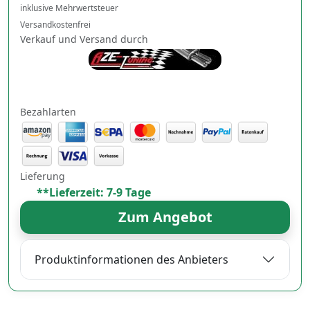
inklusive Mehrwertsteuer
Versandkostenfrei
Verkauf und Versand durch
Bezahlarten
Lieferung
**Lieferzeit: 7-9 Tage
Zum Angebot
Produktinformationen des Anbieters