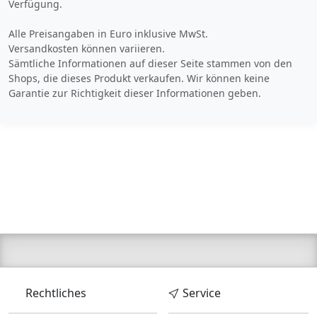
Verfügung.
Alle Preisangaben in Euro inklusive MwSt.
Versandkosten können variieren.
Sämtliche Informationen auf dieser Seite stammen von den
Shops, die dieses Produkt verkaufen. Wir können keine
Garantie zur Richtigkeit dieser Informationen geben.
Rechtliches
Service