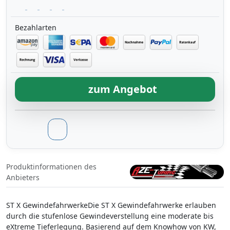
Bezahlarten
zum Angebot
Produktinformationen des
Anbieters
ST X GewindefahrwerkeDie ST X Gewindefahrwerke erlauben
durch die stufenlose Gewindeverstellung eine moderate bis
eXtreme Tieferlegung. Basierend auf dem Knowhow von KW,