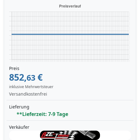
Preis
852,
€
63
inklusive Mehrwertsteuer
Versandkostenfrei
Lieferung
**Lieferzeit: 7-9 Tage
Verkäufer