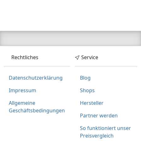
Rechtliches
Service
Datenschutzerklärung
Blog
Impressum
Shops
Allgemeine
Hersteller
Geschäftsbedingungen
Partner werden
So funktioniert unser
Preisvergleich