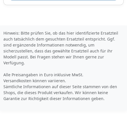
Hinweis: Bitte prüfen Sie, ob das hier identifizierte Ersatzteil
auch tatsächlich dem gesuchten Ersatzteil entspricht. Ggf.
sind ergänzende Informationen notwendig, um
sicherzustellen, dass das gewählte Ersatzteil auch für ihr
Modell passt. Bei Fragen stehen wir Ihnen gerne zur
Verfügung.
Alle Preisangaben in Euro inklusive MwSt.
Versandkosten können variieren.
Sämtliche Informationen auf dieser Seite stammen von den
Shops, die dieses Produkt verkaufen. Wir können keine
Garantie zur Richtigkeit dieser Informationen geben.