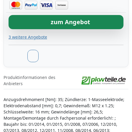
zum Angebot
3 weitere Angebote
Produktinformationen des
Anbieters
Anzugsdrehmoment [Nm]: 35; Zündkerze: 1-Masseelektrode;
Elektrodenabstand [mm]: 0,7; Gewindemaß: M12 x 1.25;
Schlüsselweite: 16 mm; Gewindelänge [mm]: 26,5;
Montage/Demontage durch Fachpersonal erforderlich!: ;
Baujahr bis: 01/2014, 01/2015, 01/2008, 07/2006, 12/2010,
07/2013, 08/2012, 12/2011, 11/2008, 08/2014, 06/2013;