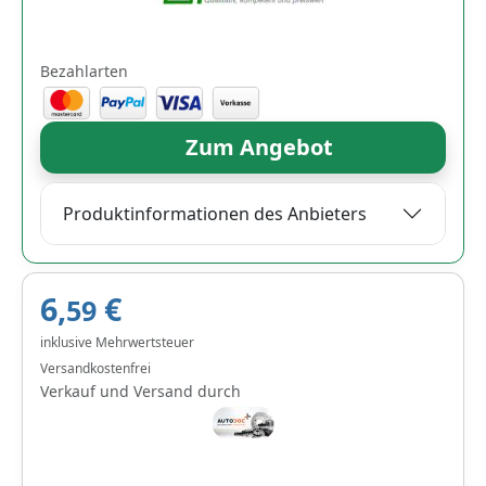
Bezahlarten
Zum Angebot
Produktinformationen des Anbieters
6,
€
59
inklusive Mehrwertsteuer
Versandkostenfrei
Verkauf und Versand durch