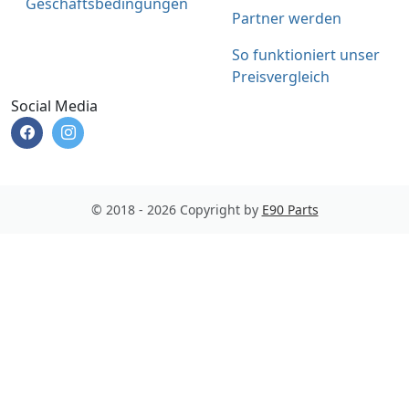
Geschäftsbedingungen
Partner werden
So funktioniert unser
Preisvergleich
Social Media
© 2018 - 2026 Copyright by
E90 Parts