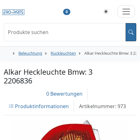
0
Produkte suchen
Beleuchtung
Rückleuchten
Alkar Heckleuchte Bmw: 3 22
Alkar Heckleuchte Bmw: 3
2206836
0 Bewertungen
Produktinformationen
Artikelnummer: 973