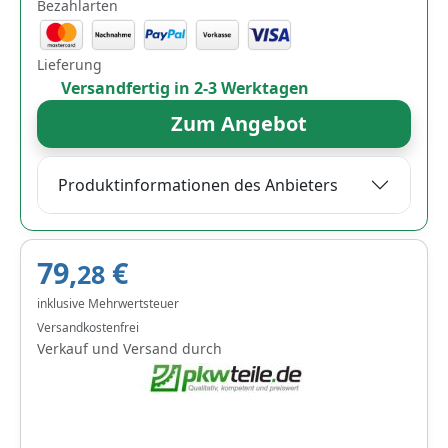
Bezahlarten
Lieferung
Versandfertig in 2-3 Werktagen
Zum Angebot
Produktinformationen des Anbieters
79,
€
28
inklusive Mehrwertsteuer
Versandkostenfrei
Verkauf und Versand durch