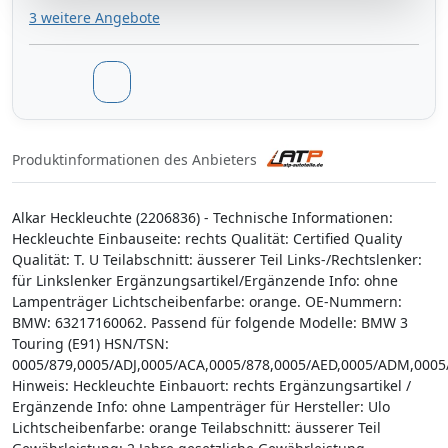
3 weitere Angebote
Produktinformationen des Anbieters
Alkar Heckleuchte (2206836) - Technische Informationen:
Heckleuchte Einbauseite: rechts Qualität: Certified Quality
Qualität: T. U Teilabschnitt: äusserer Teil Links-/Rechtslenker:
für Linkslenker Ergänzungsartikel/Ergänzende Info: ohne
Lampenträger Lichtscheibenfarbe: orange. OE-Nummern:
BMW: 63217160062. Passend für folgende Modelle: BMW 3
Touring (E91) HSN/TSN:
0005/879,0005/ADJ,0005/ACA,0005/878,0005/AED,0005/ADM,0005
Hinweis: Heckleuchte Einbauort: rechts Ergänzungsartikel /
Ergänzende Info: ohne Lampenträger für Hersteller: Ulo
Lichtscheibenfarbe: orange Teilabschnitt: äusserer Teil