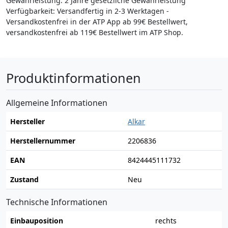
Gewährleistung: 2 Jahre gesetzliche Gewährleistung
Verfügbarkeit: Versandfertig in 2-3 Werktagen -
Versandkostenfrei in der ATP App ab 99€ Bestellwert,
versandkostenfrei ab 119€ Bestellwert im ATP Shop.
Produktinformationen
Allgemeine Informationen
Hersteller
Alkar
Herstellernummer
2206836
EAN
8424445111732
Zustand
Neu
Technische Informationen
Einbauposition
rechts