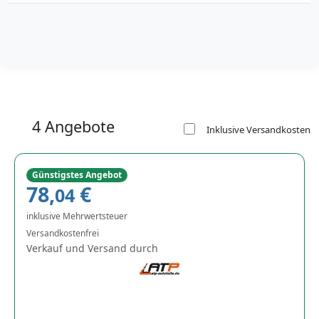
4 Angebote
Inklusive Versandkosten
Günstigstes Angebot
78,
€
04
inklusive Mehrwertsteuer
Versandkostenfrei
Verkauf und Versand durch