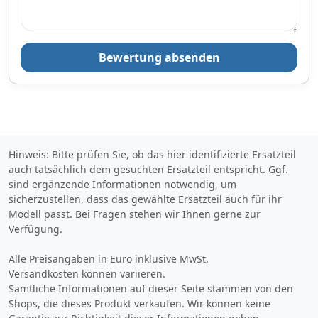
Bewertung absenden
Hinweis: Bitte prüfen Sie, ob das hier identifizierte Ersatzteil
auch tatsächlich dem gesuchten Ersatzteil entspricht. Ggf.
sind ergänzende Informationen notwendig, um
sicherzustellen, dass das gewählte Ersatzteil auch für ihr
Modell passt. Bei Fragen stehen wir Ihnen gerne zur
Verfügung.
Alle Preisangaben in Euro inklusive MwSt.
Versandkosten können variieren.
Sämtliche Informationen auf dieser Seite stammen von den
Shops, die dieses Produkt verkaufen. Wir können keine