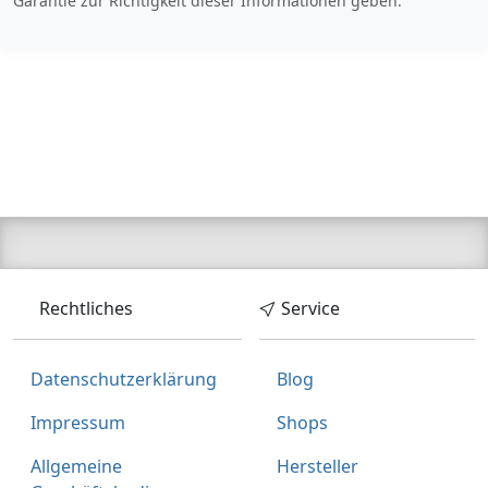
Garantie zur Richtigkeit dieser Informationen geben.
Rechtliches
Service
Datenschutzerklärung
Blog
Impressum
Shops
Allgemeine
Hersteller