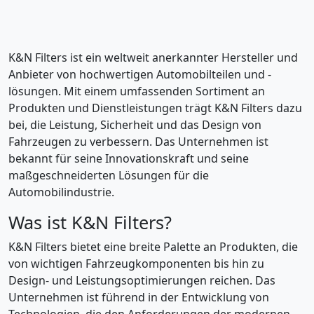
K&N Filters ist ein weltweit anerkannter Hersteller und
Anbieter von hochwertigen Automobilteilen und -
lösungen. Mit einem umfassenden Sortiment an
Produkten und Dienstleistungen trägt K&N Filters dazu
bei, die Leistung, Sicherheit und das Design von
Fahrzeugen zu verbessern. Das Unternehmen ist
bekannt für seine Innovationskraft und seine
maßgeschneiderten Lösungen für die
Automobilindustrie.
Was ist K&N Filters?
K&N Filters bietet eine breite Palette an Produkten, die
von wichtigen Fahrzeugkomponenten bis hin zu
Design- und Leistungsoptimierungen reichen. Das
Unternehmen ist führend in der Entwicklung von