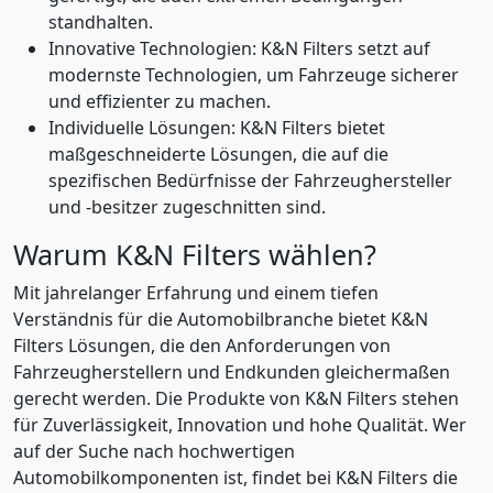
standhalten.
Innovative Technologien: K&N Filters setzt auf
modernste Technologien, um Fahrzeuge sicherer
und effizienter zu machen.
Individuelle Lösungen: K&N Filters bietet
maßgeschneiderte Lösungen, die auf die
spezifischen Bedürfnisse der Fahrzeughersteller
und -besitzer zugeschnitten sind.
Warum K&N Filters wählen?
Mit jahrelanger Erfahrung und einem tiefen
Verständnis für die Automobilbranche bietet K&N
Filters Lösungen, die den Anforderungen von
Fahrzeugherstellern und Endkunden gleichermaßen
gerecht werden. Die Produkte von K&N Filters stehen
für Zuverlässigkeit, Innovation und hohe Qualität. Wer
auf der Suche nach hochwertigen
Automobilkomponenten ist, findet bei K&N Filters die