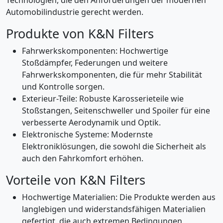
Technologien, die den Anforderungen der modernen
Automobilindustrie gerecht werden.
Produkte von K&N Filters
Fahrwerkskomponenten: Hochwertige
Stoßdämpfer, Federungen und weitere
Fahrwerkskomponenten, die für mehr Stabilität
und Kontrolle sorgen.
Exterieur-Teile: Robuste Karosserieteile wie
Stoßstangen, Seitenschweller und Spoiler für eine
verbesserte Aerodynamik und Optik.
Elektronische Systeme: Modernste
Elektroniklösungen, die sowohl die Sicherheit als
auch den Fahrkomfort erhöhen.
Vorteile von K&N Filters
Hochwertige Materialien: Die Produkte werden aus
langlebigen und widerstandsfähigen Materialien
gefertigt, die auch extremen Bedingungen