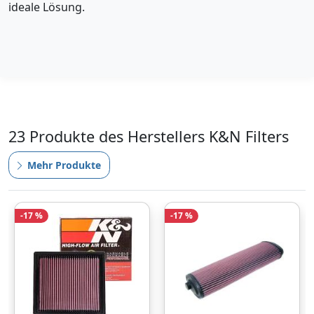
ideale Lösung.
23 Produkte des Herstellers K&N Filters
Mehr Produkte
-17 %
-17 %