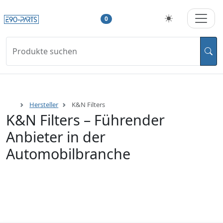
0
Produkte suchen
Hersteller
K&N Filters
K&N Filters – Führender
Anbieter in der
Automobilbranche