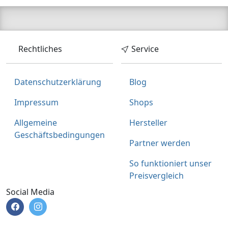
Rechtliches
Service
Datenschutzerklärung
Blog
Impressum
Shops
Allgemeine
Hersteller
Geschäftsbedingungen
Partner werden
So funktioniert unser
Preisvergleich
Social Media