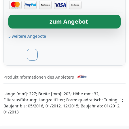
zum Angebot
5 weitere Angebote
Produktinformationen des Anbieters
Länge [mm]: 227; Breite [mm]: 203; Höhe mm: 32;
Filterausführung: Langzeitfilter; Form: quadratisch; Tuning: 1;
Baujahr bis: 05/2016, 01/2012, 12/2015; Baujahr ab: 01/2012,
01/2013