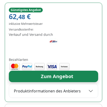
Günstigstes Angebot
62,
€
48
inklusive Mehrwertsteuer
Versandkostenfrei
Verkauf und Versand durch
Bezahlarten
Zum Angebot
Produktinformationen des Anbieters