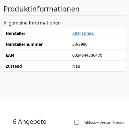
Produktinformationen
Allgemeine Informationen
Hersteller
K&N Filters
Herstellernummer
33-2990
EAN
0024844306470
Zustand
Neu
6 Angebote
Inklusive Versandkosten