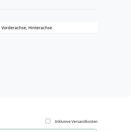
Vorderachse, Hinterachse
Inklusive Versandkosten