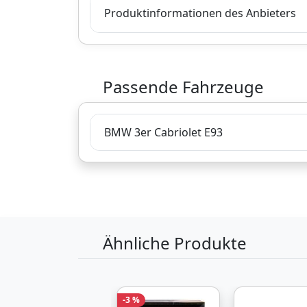
Produktinformationen des Anbieters
Passende Fahrzeuge
BMW 3er Cabriolet E93
Ähnliche Produkte
-3 %