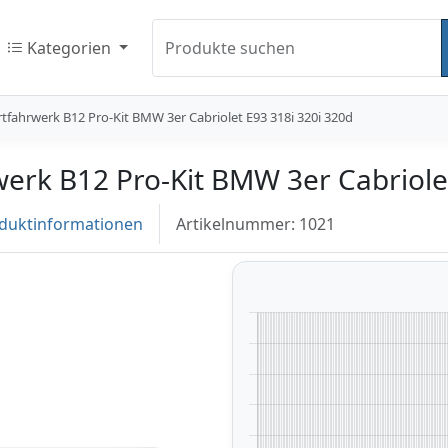
Kategorien
Produkte suchen
ortfahrwerk B12 Pro-Kit BMW 3er Cabriolet E93 318i 320i 320d
rwerk B12 Pro-Kit BMW 3er Cabriole
duktinformationen
Artikelnummer: 1021