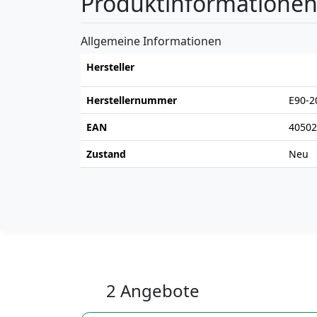
Produktinformatione
Allgemeine Informationen
Hersteller
Herstellernummer
E90-2
EAN
40502
Zustand
Neu
2 Angebote