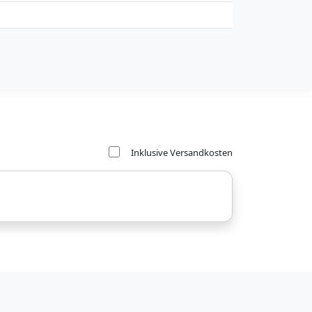
Inklusive Versandkosten