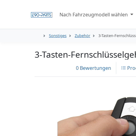
Nach Fahrzeugmodell wählen
Sonstiges
Zubehör
3-Tasten-Fernschlüss
3-Tasten-Fernschlüsselge
0 Bewertungen
Pro