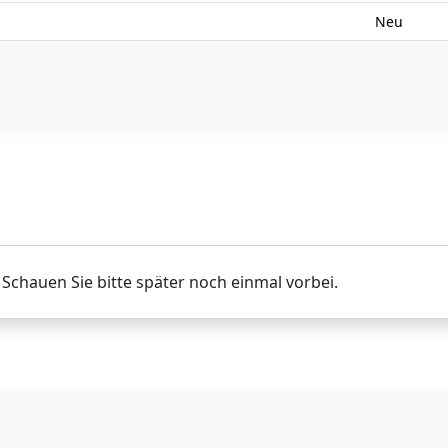
Neu
. Schauen Sie bitte später noch einmal vorbei.