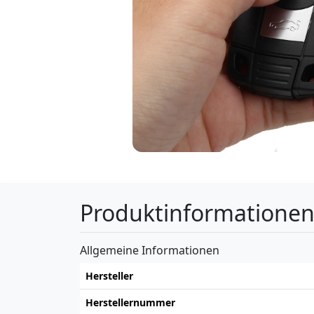
Produktinformatione
Allgemeine Informationen
Hersteller
Herstellernummer