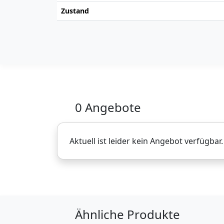
Zustand
0 Angebote
Aktuell ist leider kein Angebot verfügbar
Ähnliche Produkte