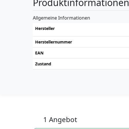
Produktinformatione
Allgemeine Informationen
Hersteller
Herstellernummer
EAN
Zustand
1 Angebot