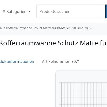
Kategorien
Produkte suchen
naue Kofferraumwanne Schutz Matte für BMW 3er E90 Limo 2005-
 Kofferraumwanne Schutz Matte f
duktinformationen
Artikelnummer: 9071