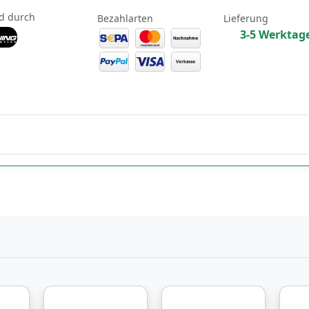
d durch
Bezahlarten
Lieferung
3-5 Werktag