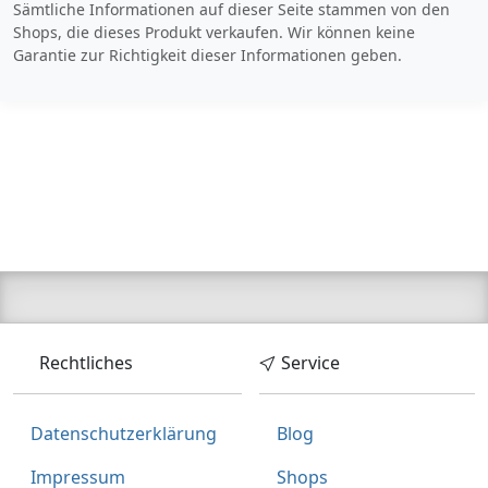
Sämtliche Informationen auf dieser Seite stammen von den
Shops, die dieses Produkt verkaufen. Wir können keine
Garantie zur Richtigkeit dieser Informationen geben.
Rechtliches
Service
Datenschutzerklärung
Blog
Impressum
Shops