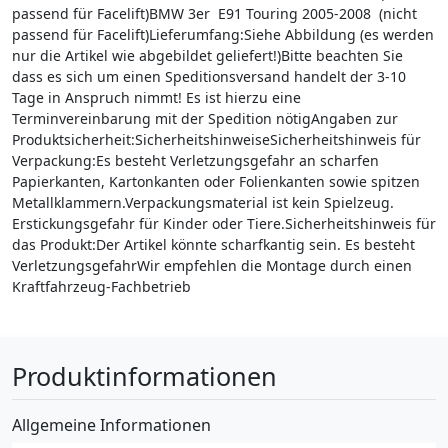
passend für Facelift)BMW 3er E91 Touring 2005-2008 (nicht
passend für Facelift)Lieferumfang:Siehe Abbildung (es werden
nur die Artikel wie abgebildet geliefert!)Bitte beachten Sie
dass es sich um einen Speditionsversand handelt der 3-10
Tage in Anspruch nimmt! Es ist hierzu eine
Terminvereinbarung mit der Spedition nötigAngaben zur
Produktsicherheit:SicherheitshinweiseSicherheitshinweis für
Verpackung:Es besteht Verletzungsgefahr an scharfen
Papierkanten, Kartonkanten oder Folienkanten sowie spitzen
Metallklammern.Verpackungsmaterial ist kein Spielzeug.
Erstickungsgefahr für Kinder oder Tiere.Sicherheitshinweis für
das Produkt:Der Artikel könnte scharfkantig sein. Es besteht
VerletzungsgefahrWir empfehlen die Montage durch einen
Kraftfahrzeug-Fachbetrieb
Produktinformationen
Allgemeine Informationen