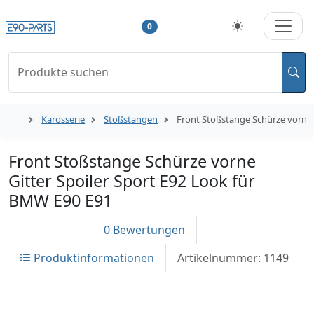
0
Produkte suchen
Karosserie
Stoßstangen
Front Stoßstange Schürze vorne 
Front Stoßstange Schürze vorne
Gitter Spoiler Sport E92 Look für
BMW E90 E91
0 Bewertungen
Produktinformationen
Artikelnummer: 1149