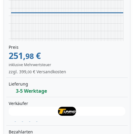
Preis
251,
€
98
inklusive Mehrwertsteuer
zzgl. 399,
€ Versandkosten
00
Lieferung
3-5 Werktage
Verkäufer
Bezahlarten