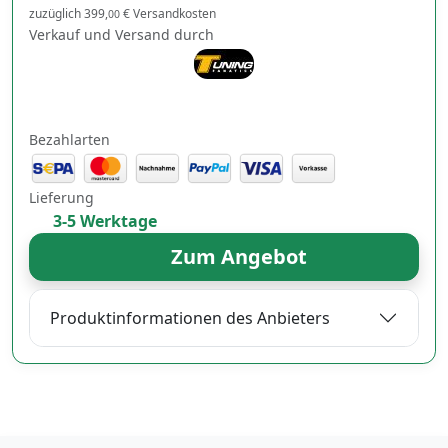
zuzüglich 399,
€ Versandkosten
00
Verkauf und Versand durch
Bezahlarten
Lieferung
3-5 Werktage
Zum Angebot
Produktinformationen des Anbieters