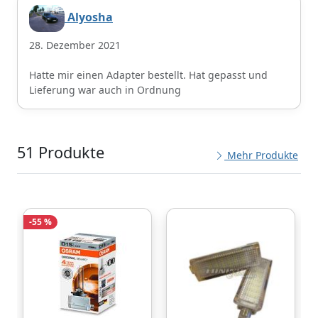
Alyosha
28. Dezember 2021
Hatte mir einen Adapter bestellt. Hat gepasst und
Lieferung war auch in Ordnung
51 Produkte
Mehr Produkte
-55 %