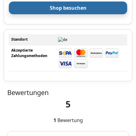
Shop besuchen
Standort
Akzeptierte
Zahlungsmethoden
Bewertungen
5
1
Bewertung