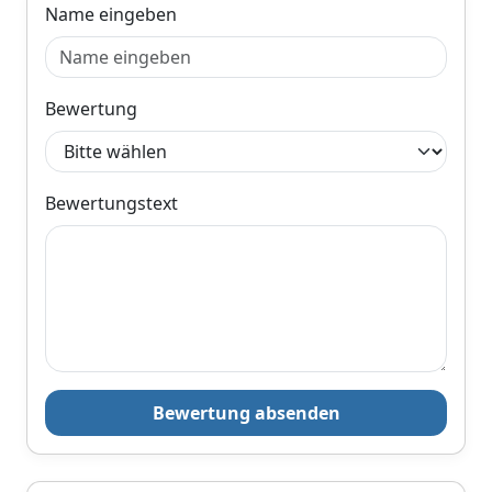
Name eingeben
Bewertung
Bewertungstext
Bewertung absenden