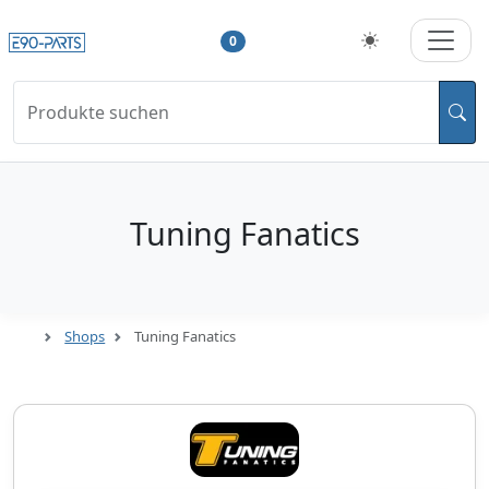
0
Produkte suchen
Tuning Fanatics
Shops
Tuning Fanatics