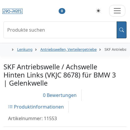
0
Produkte suchen
Lenkung
Antriebswellen, Verteilergetriebe
SKF Antriebswe
SKF Antriebswelle / Achswelle
Hinten Links (VKJC 8678) für BMW 3
| Gelenkwelle
0 Bewertungen
Produktinformationen
Artikelnummer: 11553