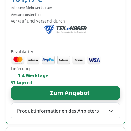
inklusive Mehrwertsteuer
Versandkostenfrei
Verkauf und Versand durch
Bezahlarten
Lieferung
1-4 Werktage
37 lagernd
Zum Angebot
Produktinformationen des Anbieters