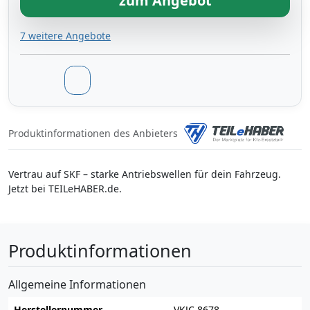
zum Angebot
7 weitere Angebote
Produktinformationen des Anbieters
Vertrau auf SKF – starke Antriebswellen für dein Fahrzeug.
Jetzt bei TEILeHABER.de.
Produktinformationen
Allgemeine Informationen
Herstellernummer
VKJC 8678