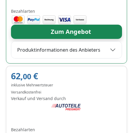
Bezahlarten
Zum Angebot
Produktinformationen des Anbieters
62,
€
00
inklusive Mehrwertsteuer
Versandkostenfrei
Verkauf und Versand durch
Bezahlarten