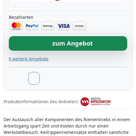
Bezahlarten
zum Angebot
6 weitere Angebote
Produktinformationen des Anbieters
Der Austausch aller Komponenten des Riementriebs in einem
Arbeitsgang spart Zeit und Kosten durch nur einen
Werkstattbesuch. Keilrippenriemensätze enthalten sämtliche