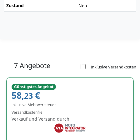
Zustand
Neu
7 Angebote
Inklusive Versandkosten
Günstigstes Angebot
58,
€
23
inklusive Mehrwertsteuer
Versandkostenfrei
Verkauf und Versand durch