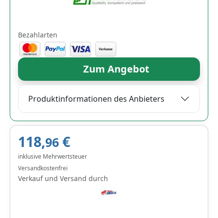
Bezahlarten
Zum Angebot
Produktinformationen des Anbieters
118,
€
96
inklusive Mehrwertsteuer
Versandkostenfrei
Verkauf und Versand durch