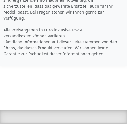
sind ergänzende Informationen notwendig, um
sicherzustellen, dass das gewählte Ersatzteil auch für ihr
Modell passt. Bei Fragen stehen wir Ihnen gerne zur
Verfügung.
Alle Preisangaben in Euro inklusive MwSt.
Versandkosten können variieren.
Sämtliche Informationen auf dieser Seite stammen von den
Shops, die dieses Produkt verkaufen. Wir können keine
Garantie zur Richtigkeit dieser Informationen geben.