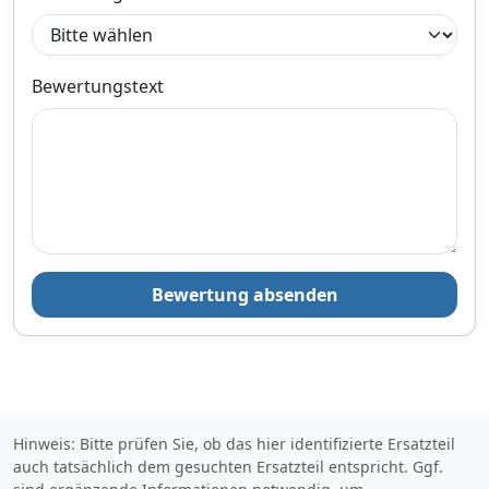
Bewertungstext
Bewertung absenden
Hinweis: Bitte prüfen Sie, ob das hier identifizierte Ersatzteil
auch tatsächlich dem gesuchten Ersatzteil entspricht. Ggf.