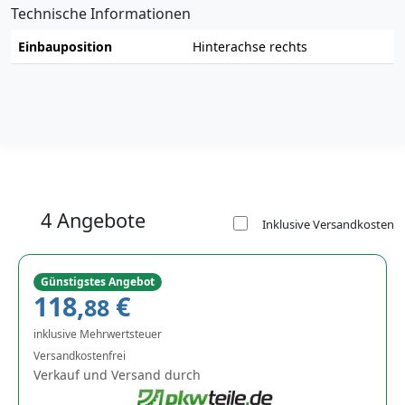
Technische Informationen
Einbauposition
Hinterachse rechts
4 Angebote
Inklusive Versandkosten
Günstigstes Angebot
118,
€
88
inklusive Mehrwertsteuer
Versandkostenfrei
Verkauf und Versand durch