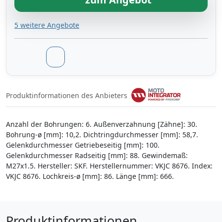
5 weitere Angebote
Produktinformationen des Anbieters
Anzahl der Bohrungen: 6. Außenverzahnung [Zähne]: 30.
Bohrung-ø [mm]: 10,2. Dichtringdurchmesser [mm]: 58,7.
Gelenkdurchmesser Getriebeseitig [mm]: 100.
Gelenkdurchmesser Radseitig [mm]: 88. Gewindemaß:
M27x1.5. Hersteller: SKF. Herstellernummer: VKJC 8676. Index:
VKJC 8676. Lochkreis-ø [mm]: 86. Länge [mm]: 666.
Produktinformationen