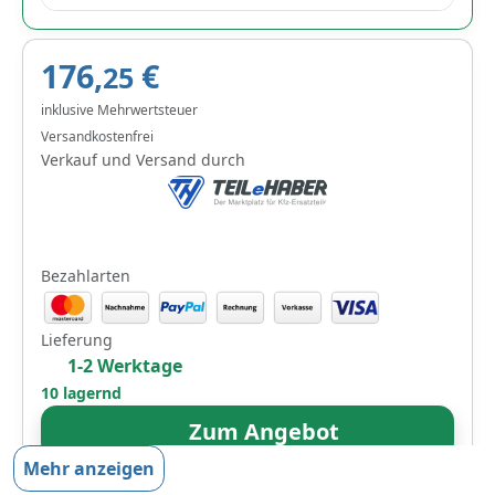
176,
€
25
inklusive Mehrwertsteuer
Versandkostenfrei
Verkauf und Versand durch
Bezahlarten
Lieferung
1-2 Werktage
10 lagernd
Zum Angebot
Mehr anzeigen