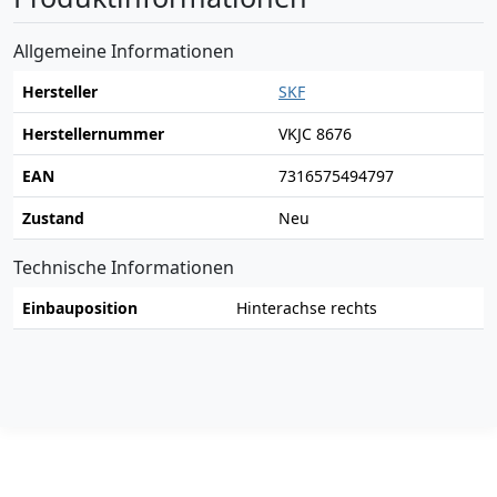
Allgemeine Informationen
Hersteller
SKF
Herstellernummer
VKJC 8676
EAN
7316575494797
Zustand
Neu
Technische Informationen
Einbauposition
Hinterachse rechts