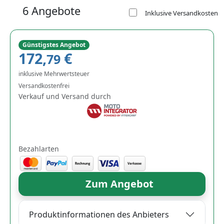
6 Angebote
Inklusive Versandkosten
Günstigstes Angebot
172,
€
79
inklusive Mehrwertsteuer
Versandkostenfrei
Verkauf und Versand durch
Bezahlarten
Zum Angebot
Produktinformationen des Anbieters