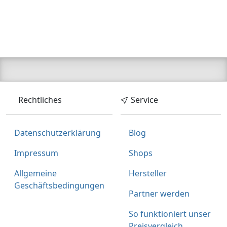
Rechtliches
Service
Datenschutzerklärung
Blog
Impressum
Shops
Allgemeine
Hersteller
Geschäftsbedingungen
Partner werden
So funktioniert unser
Preisvergleich