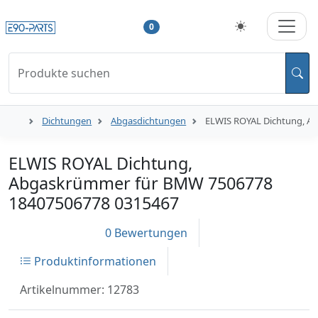
0
Produkte suchen
Dichtungen
Abgasdichtungen
ELWIS ROYAL Dichtung, A
ELWIS ROYAL Dichtung,
Abgaskrümmer für BMW 7506778
18407506778 0315467
0 Bewertungen
Produktinformationen
Artikelnummer: 12783