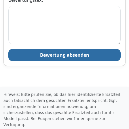
Bewertungstext
Bewertung absenden
Hinweis: Bitte prüfen Sie, ob das hier identifizierte Ersatzteil
auch tatsächlich dem gesuchten Ersatzteil entspricht. Ggf.
sind ergänzende Informationen notwendig, um
sicherzustellen, dass das gewählte Ersatzteil auch für ihr
Modell passt. Bei Fragen stehen wir Ihnen gerne zur
Verfügung.