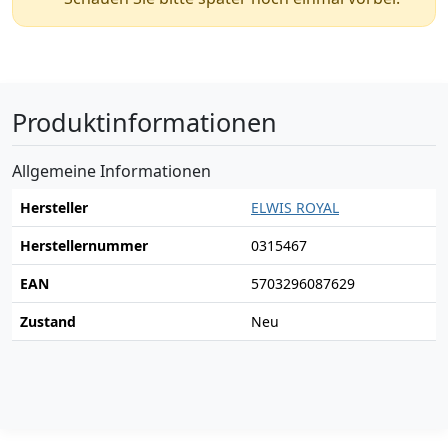
Produktinformationen
Allgemeine Informationen
Hersteller
ELWIS ROYAL
Herstellernummer
0315467
EAN
5703296087629
Zustand
Neu