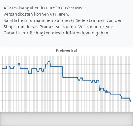
Alle Preisangaben in Euro inklusive MwSt.
Versandkosten können variieren.
Sämtliche Informationen auf dieser Seite stammen von den
Shops, die dieses Produkt verkaufen. Wir können keine
Garantie zur Richtigkeit dieser Informationen geben.