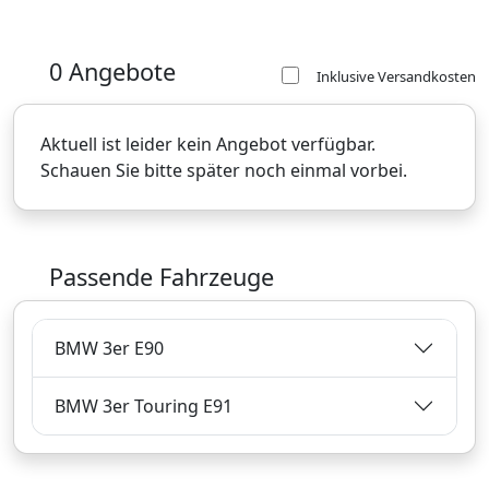
0 Angebote
Inklusive Versandkosten
Aktuell ist leider kein Angebot verfügbar.
Schauen Sie bitte später noch einmal vorbei.
Passende Fahrzeuge
BMW 3er E90
BMW 3er Touring E91