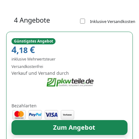
4 Angebote
Inklusive Versandkosten
Günstigstes Angebot
4,
€
18
inklusive Mehrwertsteuer
Versandkostenfrei
Verkauf und Versand durch
Bezahlarten
Zum Angebot