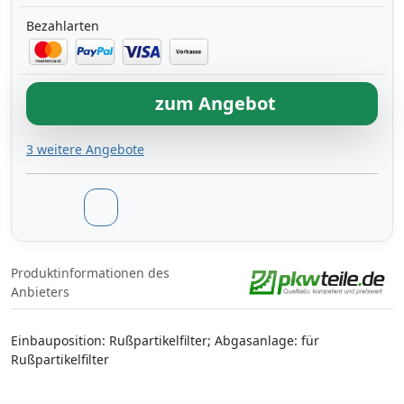
Bezahlarten
zum Angebot
3 weitere Angebote
Produktinformationen des
Anbieters
Einbauposition: Rußpartikelfilter; Abgasanlage: für
Rußpartikelfilter