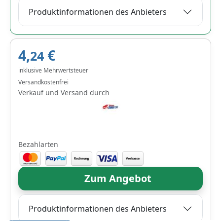
Produktinformationen des Anbieters
4,
€
24
inklusive Mehrwertsteuer
Versandkostenfrei
Verkauf und Versand durch
Bezahlarten
Zum Angebot
Produktinformationen des Anbieters