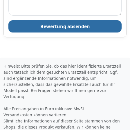
Bewertung absenden
Hinweis: Bitte prüfen Sie, ob das hier identifizierte Ersatzteil
auch tatsächlich dem gesuchten Ersatzteil entspricht. Ggf.
sind ergänzende Informationen notwendig, um
sicherzustellen, dass das gewählte Ersatzteil auch für ihr
Modell passt. Bei Fragen stehen wir Ihnen gerne zur
Verfügung.
Alle Preisangaben in Euro inklusive MwSt.
Versandkosten können variieren.
Sämtliche Informationen auf dieser Seite stammen von den
Shops, die dieses Produkt verkaufen. Wir können keine