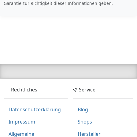
Garantie zur Richtigkeit dieser Informationen geben.
Rechtliches
Service
Datenschutzerklärung
Blog
Impressum
Shops
Allgemeine
Hersteller