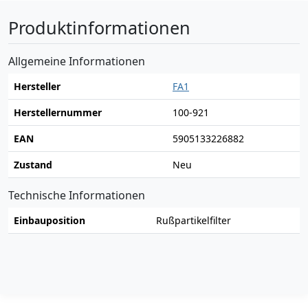
Produktinformationen
Allgemeine Informationen
Hersteller
FA1
Herstellernummer
100-921
EAN
5905133226882
Zustand
Neu
Technische Informationen
Einbauposition
Rußpartikelfilter