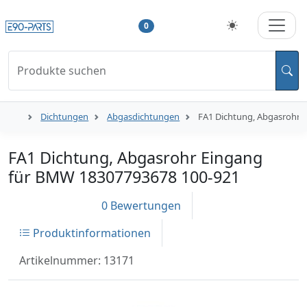
0
Produkte suchen
Dichtungen
Abgasdichtungen
FA1 Dichtung, Abgasrohr 
FA1 Dichtung, Abgasrohr Eingang
für BMW 18307793678 100-921
0 Bewertungen
Produktinformationen
Artikelnummer: 13171