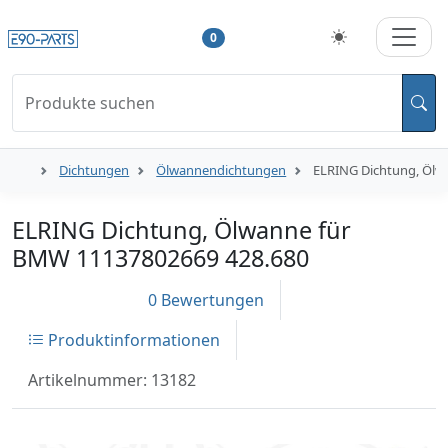
0
Produkte suchen
Dichtungen
Ölwannendichtungen
ELRING Dichtung, Ölw
ELRING Dichtung, Ölwanne für
BMW 11137802669 428.680
0 Bewertungen
Produktinformationen
Artikelnummer: 13182