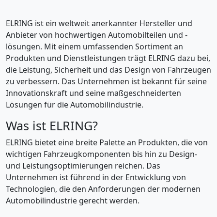
ELRING ist ein weltweit anerkannter Hersteller und
Anbieter von hochwertigen Automobilteilen und -
lösungen. Mit einem umfassenden Sortiment an
Produkten und Dienstleistungen trägt ELRING dazu bei,
die Leistung, Sicherheit und das Design von Fahrzeugen
zu verbessern. Das Unternehmen ist bekannt für seine
Innovationskraft und seine maßgeschneiderten
Lösungen für die Automobilindustrie.
Was ist ELRING?
ELRING bietet eine breite Palette an Produkten, die von
wichtigen Fahrzeugkomponenten bis hin zu Design-
und Leistungsoptimierungen reichen. Das
Unternehmen ist führend in der Entwicklung von
Technologien, die den Anforderungen der modernen
Automobilindustrie gerecht werden.