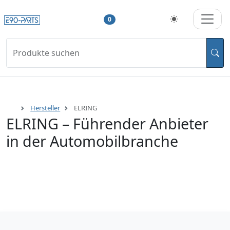
0
Produkte suchen
Hersteller
ELRING
ELRING – Führender Anbieter
in der Automobilbranche