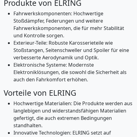
Produkte von ELRING
Fahrwerkskomponenten: Hochwertige
Stoßdämpfer, Federungen und weitere
Fahrwerkskomponenten, die für mehr Stabilität
und Kontrolle sorgen.
Exterieur-Teile: Robuste Karosserieteile wie
Stoßstangen, Seitenschweller und Spoiler für eine
verbesserte Aerodynamik und Optik.
Elektronische Systeme: Modernste
Elektroniklösungen, die sowohl die Sicherheit als
auch den Fahrkomfort erhöhen.
Vorteile von ELRING
Hochwertige Materialien: Die Produkte werden aus
langlebigen und widerstandsfähigen Materialien
gefertigt, die auch extremen Bedingungen
standhalten.
Innovative Technologien: ELRING setzt auf