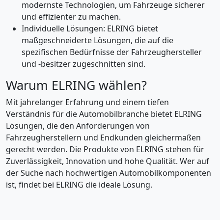
modernste Technologien, um Fahrzeuge sicherer
und effizienter zu machen.
Individuelle Lösungen: ELRING bietet
maßgeschneiderte Lösungen, die auf die
spezifischen Bedürfnisse der Fahrzeughersteller
und -besitzer zugeschnitten sind.
Warum ELRING wählen?
Mit jahrelanger Erfahrung und einem tiefen
Verständnis für die Automobilbranche bietet ELRING
Lösungen, die den Anforderungen von
Fahrzeugherstellern und Endkunden gleichermaßen
gerecht werden. Die Produkte von ELRING stehen für
Zuverlässigkeit, Innovation und hohe Qualität. Wer auf
der Suche nach hochwertigen Automobilkomponenten
ist, findet bei ELRING die ideale Lösung.