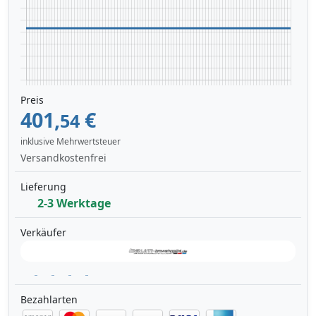
Preis
401,
€
54
inklusive Mehrwertsteuer
Versandkostenfrei
Lieferung
2-3 Werktage
Verkäufer
Bezahlarten