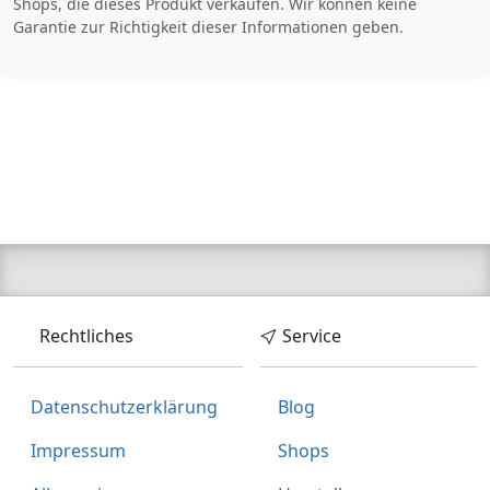
Shops, die dieses Produkt verkaufen. Wir können keine
Garantie zur Richtigkeit dieser Informationen geben.
Rechtliches
Service
Datenschutzerklärung
Blog
Impressum
Shops