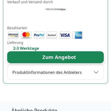
Verkauf und Versand durch
Bezahlarten
Lieferung
2-3 Werktage
Zum Angebot
Produktinformationen des Anbieters
Ähnliche Produkte