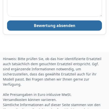
Bewertung absenden
Hinweis: Bitte prüfen Sie, ob das hier identifizierte Ersatzteil
auch tatsächlich dem gesuchten Ersatzteil entspricht. Ggf.
sind ergänzende Informationen notwendig, um
sicherzustellen, dass das gewählte Ersatzteil auch für ihr
Modell passt. Bei Fragen stehen wir Ihnen gerne zur
Verfügung.
Alle Preisangaben in Euro inklusive MwSt.
Versandkosten können variieren.
Sämtliche Informationen auf dieser Seite stammen von den