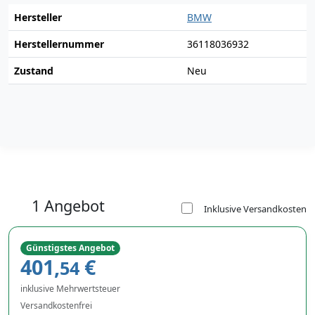
Hersteller
BMW
Herstellernummer
36118036932
Zustand
Neu
1 Angebot
Inklusive Versandkosten
Günstigstes Angebot
401,
€
54
inklusive Mehrwertsteuer
Versandkostenfrei