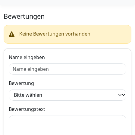
Bewertungen
Keine Bewertungen vorhanden
Name eingeben
Bewertung
Bewertungstext