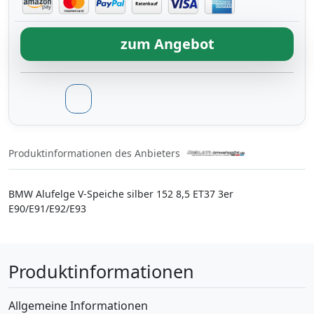
zum Angebot
Produktinformationen des Anbieters
BMW Alufelge V-Speiche silber 152 8,5 ET37 3er
E90/E91/E92/E93
Produktinformationen
Allgemeine Informationen