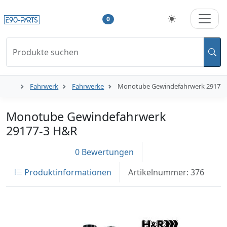
0
Produkte suchen
Fahrwerk
Fahrwerke
Monotube Gewindefahrwerk 29177
Monotube Gewindefahrwerk
29177-3 H&R
0 Bewertungen
Produktinformationen
Artikelnummer: 376