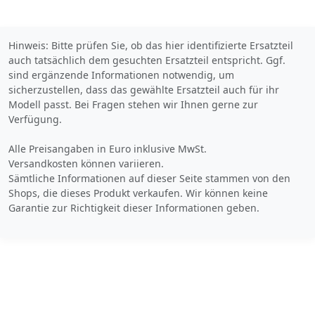
hochwertigen Verarbeitung
und der ausgezeichneten
La...
Hinweis: Bitte prüfen Sie, ob das hier identifizierte Ersatzteil
auch tatsächlich dem gesuchten Ersatzteil entspricht. Ggf.
sind ergänzende Informationen notwendig, um
sicherzustellen, dass das gewählte Ersatzteil auch für ihr
Modell passt. Bei Fragen stehen wir Ihnen gerne zur
Verfügung.
Alle Preisangaben in Euro inklusive MwSt.
Versandkosten können variieren.
Sämtliche Informationen auf dieser Seite stammen von den
Shops, die dieses Produkt verkaufen. Wir können keine
Garantie zur Richtigkeit dieser Informationen geben.