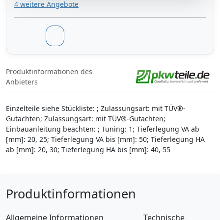
4 weitere Angebote
Produktinformationen des
Anbieters
Einzelteile siehe Stückliste: ; Zulassungsart: mit TÜV®-
Gutachten; Zulassungsart: mit TÜV®-Gutachten;
Einbauanleitung beachten: ; Tuning: 1; Tieferlegung VA ab
[mm]: 20, 25; Tieferlegung VA bis [mm]: 50; Tieferlegung HA
ab [mm]: 20, 30; Tieferlegung HA bis [mm]: 40, 55
Produktinformationen
Allgemeine Informationen
Technische