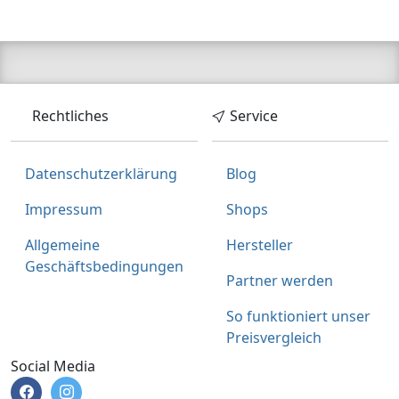
Rechtliches
Service
Datenschutzerklärung
Blog
Impressum
Shops
Allgemeine
Hersteller
Geschäftsbedingungen
Partner werden
So funktioniert unser
Preisvergleich
Social Media