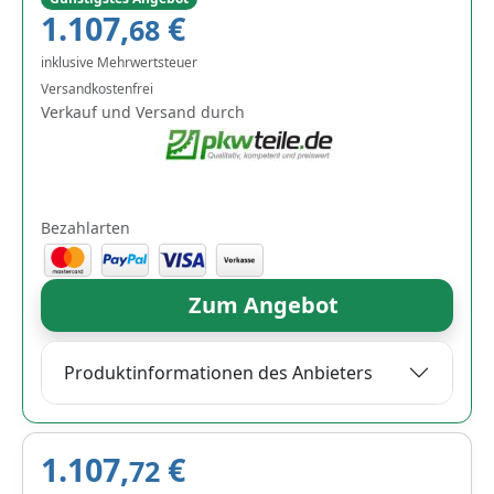
1.107,
€
68
inklusive Mehrwertsteuer
Versandkostenfrei
Verkauf und Versand durch
Bezahlarten
Zum Angebot
Produktinformationen des Anbieters
1.107,
€
72