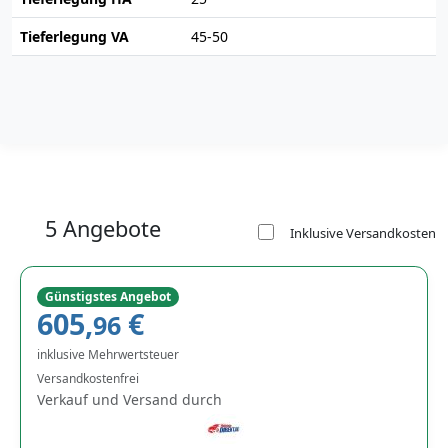
Tieferlegung VA
45-50
5 Angebote
Inklusive Versandkosten
Günstigstes Angebot
605,
€
96
inklusive Mehrwertsteuer
Versandkostenfrei
Verkauf und Versand durch