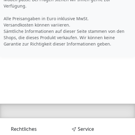
Verfügung.
Alle Preisangaben in Euro inklusive MwSt.
Versandkosten können variieren.
Sämtliche Informationen auf dieser Seite stammen von den
Shops, die dieses Produkt verkaufen. Wir können keine
Garantie zur Richtigkeit dieser Informationen geben.
Rechtliches
Service