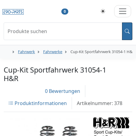
0
Produkte suchen
Fahrwerk
Fahrwerke
Cup-Kit Sportfahrwerk 31054-1 H&R
Cup-Kit Sportfahrwerk 31054-1
H&R
0 Bewertungen
Produktinformationen
Artikelnummer: 378