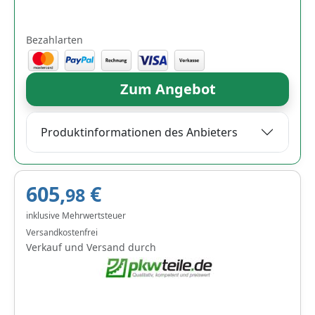
Bezahlarten
Zum Angebot
Produktinformationen des Anbieters
605,
€
98
inklusive Mehrwertsteuer
Versandkostenfrei
Verkauf und Versand durch