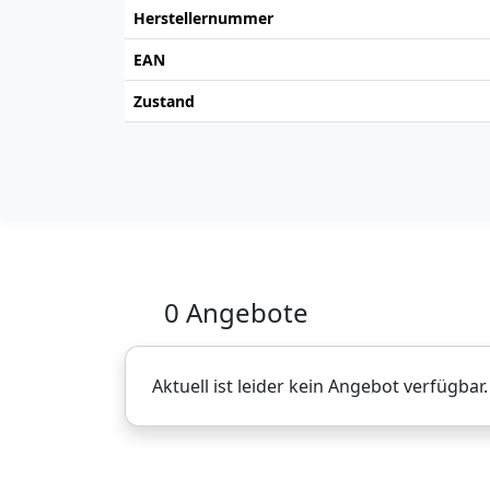
Herstellernummer
EAN
Zustand
0 Angebote
Aktuell ist leider kein Angebot verfügbar