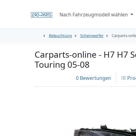
Nach Fahrzeugmodell wählen
Beleuchtung
Scheinwerfer
Carparts-onl
Carparts-online - H7 H7 
Touring 05-08
0 Bewertungen
Pro