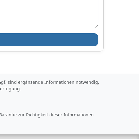
t. Ggf. sind ergänzende Informationen notwendig,
Verfügung.
arantie zur Richtigkeit dieser Informationen