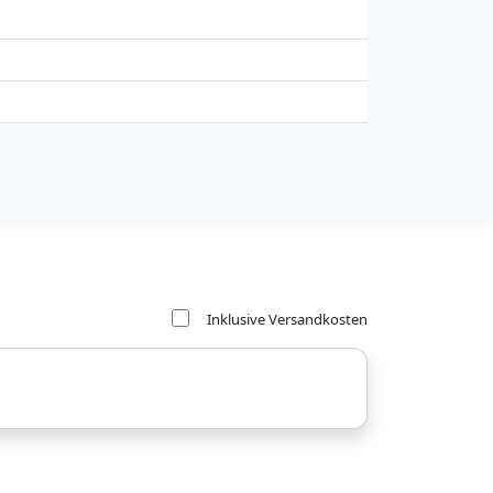
Inklusive Versandkosten