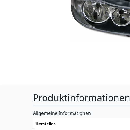
Produktinformatione
Allgemeine Informationen
Hersteller