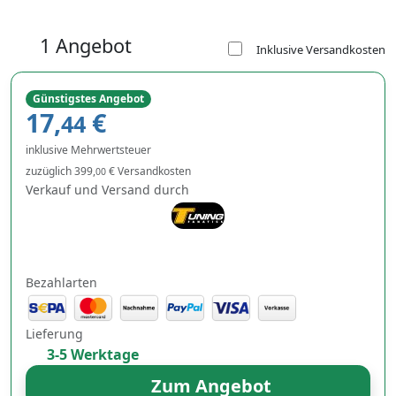
1 Angebot
Inklusive Versandkosten
Günstigstes Angebot
17,
€
44
inklusive Mehrwertsteuer
zuzüglich 399,
€ Versandkosten
00
Verkauf und Versand durch
Bezahlarten
Lieferung
3-5 Werktage
Zum Angebot