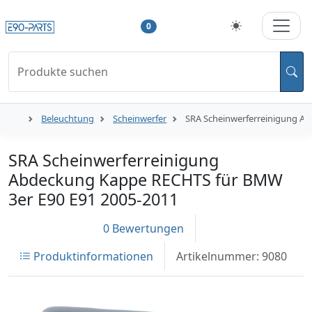
0
Produkte suchen
Beleuchtung
Scheinwerfer
SRA Scheinwerferreinigung A
SRA Scheinwerferreinigung
Abdeckung Kappe RECHTS für BMW
3er E90 E91 2005-2011
0 Bewertungen
Produktinformationen
Artikelnummer: 9080