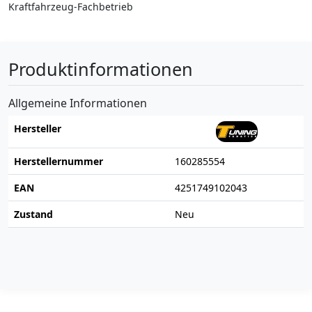
Kraftfahrzeug-Fachbetrieb
Produktinformationen
Allgemeine Informationen
Hersteller
Herstellernummer
160285554
EAN
4251749102043
Zustand
Neu