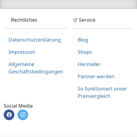
Rechtliches
Service
Datenschutzerklärung
Blog
Impressum
Shops
Allgemeine
Hersteller
Geschäftsbedingungen
Partner werden
So funktioniert unser
Preisvergleich
Social Media