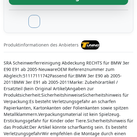
Produktinformationen des Anbieters
SRA Scheinwerferreinigung Abdeckung RECHTS für BMW 3er
E90 E91 ab 2005-NeuwareOEM Referenznummer zum
Abgleich:51117111742Passend für:BMW 3er E90 ab 2005-
2011BMW 3er E91 ab 2005-2011Marke: Zubehörartikel /
Ersatzteil (kein Original Artikel)Angaben zur
Produktsicherheit:SicherheitshinweiseSicherheitshinweis für
Verpackung:Es besteht Verletzungsgefahr an scharfen
Papierkanten, Kartonkanten oder Folienkanten sowie spitzen
Metallklammern.Verpackungsmaterial ist kein Spielzeug.
Erstickungsgefahr für Kinder oder Tiere.Sicherheitshinweis für
das Produkt:Der Artikel könnte scharfkantig sein. Es besteht
VerletzungsgefahrWir empfehlen die Montage durch einen