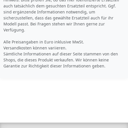
auch tatsächlich dem gesuchten Ersatzteil entspricht. Ggf.
sind ergänzende Informationen notwendig, um
sicherzustellen, dass das gewählte Ersatzteil auch für ihr
Modell passt. Bei Fragen stehen wir Ihnen gerne zur
Verfügung.
Alle Preisangaben in Euro inklusive MwSt.
Versandkosten können variieren.
Sämtliche Informationen auf dieser Seite stammen von den
Shops, die dieses Produkt verkaufen. Wir können keine
Garantie zur Richtigkeit dieser Informationen geben.