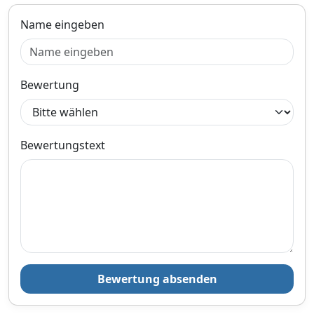
Name eingeben
Bewertung
Bewertungstext
Bewertung absenden