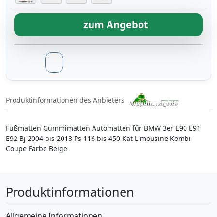
zum Angebot
Produktinformationen des Anbieters
Fußmatten Gummimatten Automatten für BMW 3er E90 E91
E92 Bj 2004 bis 2013 Ps 116 bis 450 Kat Limousine Kombi
Coupe Farbe Beige
Produktinformationen
Allgemeine Informationen