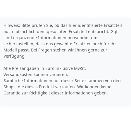
Hinweis: Bitte prüfen Sie, ob das hier identifizierte Ersatzteil
auch tatsächlich dem gesuchten Ersatzteil entspricht. Ggf.
sind ergänzende Informationen notwendig, um
sicherzustellen, dass das gewählte Ersatzteil auch für ihr
Modell passt. Bei Fragen stehen wir Ihnen gerne zur
Verfügung.
Alle Preisangaben in Euro inklusive MwSt.
Versandkosten können variieren.
Sämtliche Informationen auf dieser Seite stammen von den
Shops, die dieses Produkt verkaufen. Wir können keine
Garantie zur Richtigkeit dieser Informationen geben.