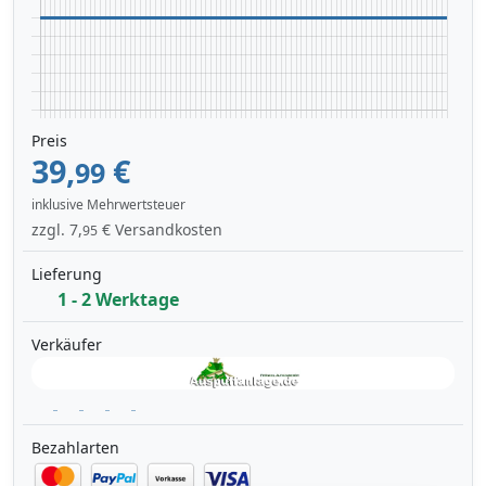
Preis
39,
€
99
inklusive Mehrwertsteuer
zzgl. 7,
€ Versandkosten
95
Lieferung
1 - 2 Werktage
Verkäufer
Bezahlarten