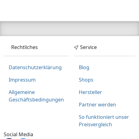
Rechtliches
Service
Datenschutzerklärung
Blog
Impressum
Shops
Allgemeine
Hersteller
Geschäftsbedingungen
Partner werden
So funktioniert unser
Preisvergleich
Social Media