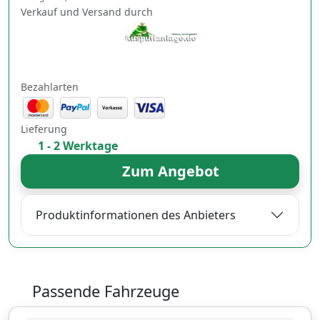
Verkauf und Versand durch
Bezahlarten
Lieferung
1 - 2 Werktage
Zum Angebot
Produktinformationen des Anbieters
Passende Fahrzeuge