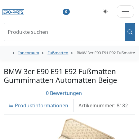
0
Produkte suchen
Innenraum
Fußmatten
BMW 3er E90 E91 E92 Fußmatten
BMW 3er E90 E91 E92 Fußmatten
Gummimatten Automatten Beige
0 Bewertungen
Produktinformationen
Artikelnummer: 8182