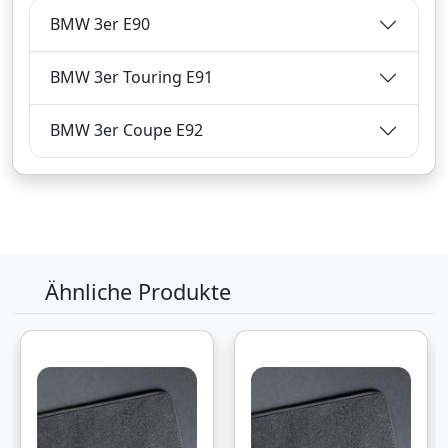
BMW 3er E90
BMW 3er Touring E91
BMW 3er Coupe E92
Ähnliche Produkte