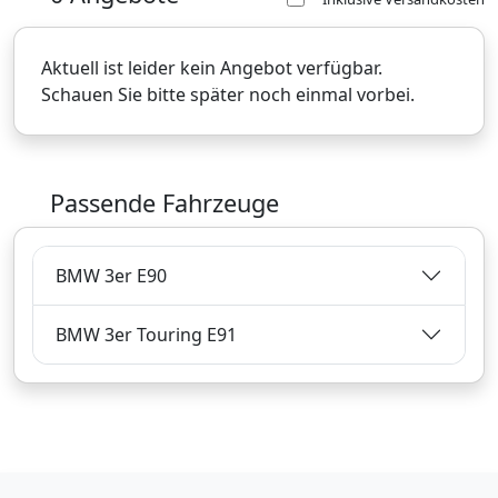
Aktuell ist leider kein Angebot verfügbar.
Schauen Sie bitte später noch einmal vorbei.
Passende Fahrzeuge
BMW 3er E90
BMW 3er Touring E91