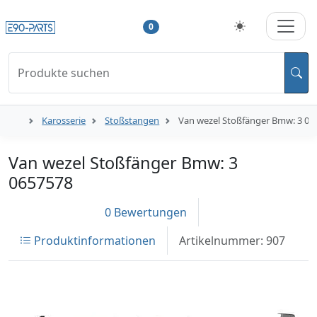
0
Produkte suchen
Karosserie
Stoßstangen
Van wezel Stoßfänger Bmw: 3 06
Van wezel Stoßfänger Bmw: 3
0657578
0 Bewertungen
Produktinformationen
Artikelnummer: 907