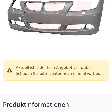
Aktuell ist leider kein Angebot verfügbar.
Schauen Sie bitte später noch einmal vorbei.
Produktinformationen