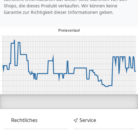
Shops, die dieses Produkt verkaufen. Wir können keine
Garantie zur Richtigkeit dieser Informationen geben.
Rechtliches
Service