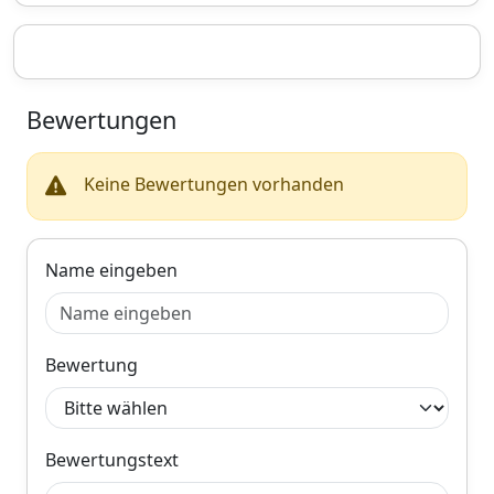
Bewertungen
Keine Bewertungen vorhanden
Name eingeben
Bewertung
Bewertungstext