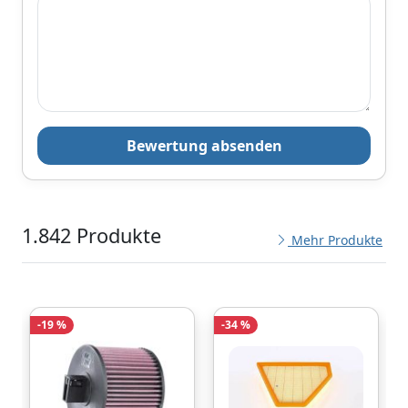
Bewertung absenden
1.842 Produkte
Mehr Produkte
-19 %
-34 %