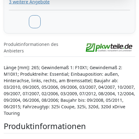
3 weitere Angebote
Produktinformationen des
Anbieters
Länge [mm]: 265; Gewindemaß 1: F10X1; Gewindemaß 2:
M10X1; Produktreihe: Essential; Einbauposition: außen,
Hinterachse, links, rechts, am Bremssattel; Baujahr ab:
03/2010, 09/2005, 05/2006, 09/2006, 03/2007, 04/2007, 10/2007,
09/2007, 07/2007, 02/2006, 03/2009, 07/2012, 08/2004, 12/2004,
09/2004, 06/2006, 08/2006; Baujahr bis: 09/2008, 05/2011,
06/2015; Fahrzeugtyp: 325i Coupe, 325i, 320d, 320d xDrive
Touring
Produktinformationen