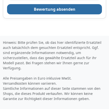
Bewertung absenden
Hinweis: Bitte prüfen Sie, ob das hier identifizierte Ersatzteil
auch tatsächlich dem gesuchten Ersatzteil entspricht. Ggf.
sind ergänzende Informationen notwendig, um
sicherzustellen, dass das gewählte Ersatzteil auch für ihr
Modell passt. Bei Fragen stehen wir Ihnen gerne zur
Verfügung.
Alle Preisangaben in Euro inklusive MwSt.
Versandkosten können variieren.
Sämtliche Informationen auf dieser Seite stammen von den
Shops, die dieses Produkt verkaufen. Wir können keine
Garantie zur Richtigkeit dieser Informationen geben.