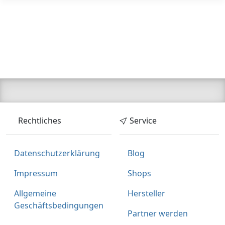
Rechtliches
Service
Datenschutzerklärung
Blog
Impressum
Shops
Allgemeine
Hersteller
Geschäftsbedingungen
Partner werden