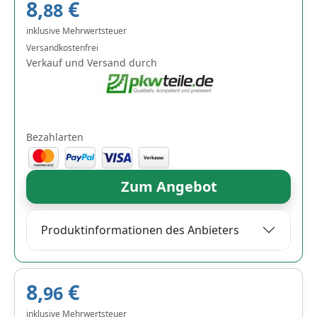
8,
€
88
inklusive Mehrwertsteuer
Versandkostenfrei
Verkauf und Versand durch
Bezahlarten
Zum Angebot
Produktinformationen des Anbieters
8,
€
96
inklusive Mehrwertsteuer