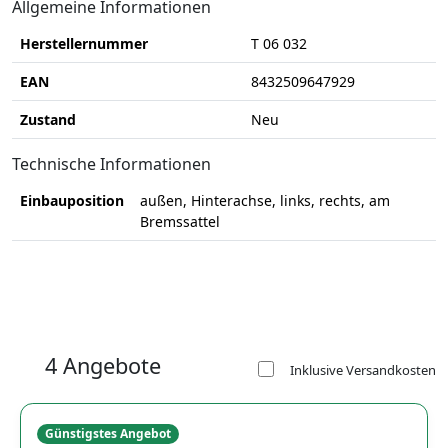
Allgemeine Informationen
Herstellernummer
T 06 032
EAN
8432509647929
Zustand
Neu
Technische Informationen
Einbauposition
außen, Hinterachse, links, rechts, am
Bremssattel
4 Angebote
Inklusive Versandkosten
Günstigstes Angebot