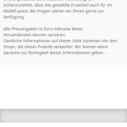
sicherzustellen, dass das gewählte Ersatzteil auch für ihr
Modell passt. Bei Fragen stehen wir Ihnen gerne zur
Verfügung.
Alle Preisangaben in Euro inklusive MwSt.
Versandkosten können variieren.
Sämtliche Informationen auf dieser Seite stammen von den
Shops, die dieses Produkt verkaufen. Wir können keine
Garantie zur Richtigkeit dieser Informationen geben.