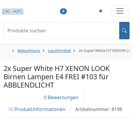
0
Produkte suchen
Beleuchtung
Leuchtmittel
2x Super White H7 XENON LOO
2x Super White H7 XENON LOOK
Birnen Lampen E4 FREI #103 für
ABBLENDLICHT
0 Bewertungen
Produktinformationen
Artikelnummer: 8196