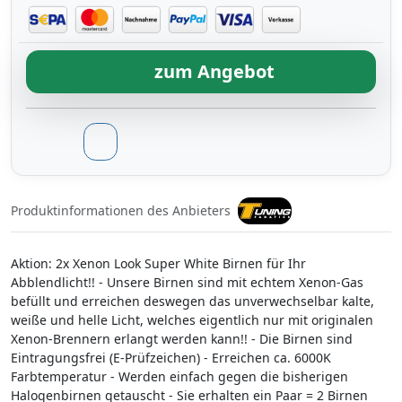
zum Angebot
Produktinformationen des Anbieters
Aktion: 2x Xenon Look Super White Birnen für Ihr
Abblendlicht!! - Unsere Birnen sind mit echtem Xenon-Gas
befüllt und erreichen deswegen das unverwechselbar kalte,
weiße und helle Licht, welches eigentlich nur mit originalen
Xenon-Brennern erlangt werden kann!! - Die Birnen sind
Eintragungsfrei (E-Prüfzeichen) - Erreichen ca. 6000K
Farbtemperatur - Werden einfach gegen die bisherigen
Halogenbirnen getauscht - Sie erhalten ein Paar = 2 Birnen