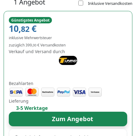
1 Angebot
Inklusive Versandkosten
Günstigstes Angebot
10,
€
82
inklusive Mehrwertsteuer
zuzüglich 399,
€ Versandkosten
00
Verkauf und Versand durch
Bezahlarten
Lieferung
3-5 Werktage
Zum Angebot