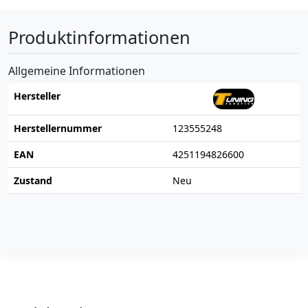
Produktinformationen
Allgemeine Informationen
Hersteller
Herstellernummer
123555248
EAN
4251194826600
Zustand
Neu