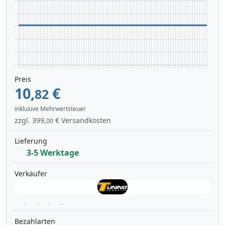
Preis
10,
€
82
inklusive Mehrwertsteuer
zzgl. 399,
€ Versandkosten
00
Lieferung
3-5 Werktage
Verkäufer
Bezahlarten