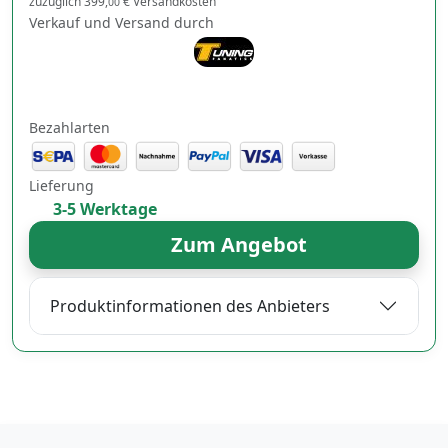
zuzüglich 399,
€ Versandkosten
00
Verkauf und Versand durch
Bezahlarten
Lieferung
3-5 Werktage
Zum Angebot
Produktinformationen des Anbieters