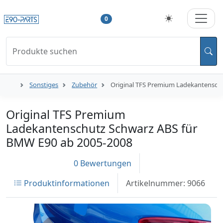
0
Produkte suchen
Sonstiges
Zubehör
Original TFS Premium Ladekantensch
Original TFS Premium
Ladekantenschutz Schwarz ABS für
BMW E90 ab 2005-2008
0 Bewertungen
Produktinformationen
Artikelnummer: 9066