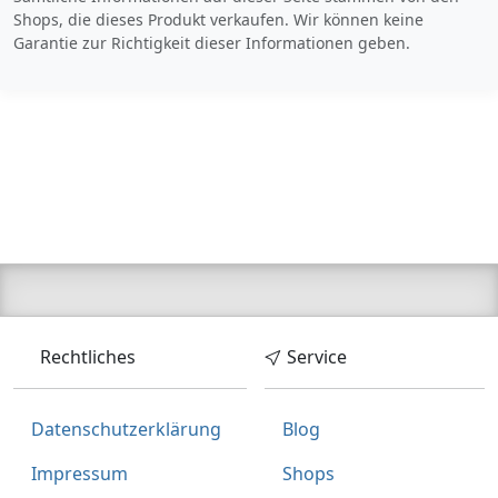
Shops, die dieses Produkt verkaufen. Wir können keine
Garantie zur Richtigkeit dieser Informationen geben.
Rechtliches
Service
Datenschutzerklärung
Blog
Impressum
Shops