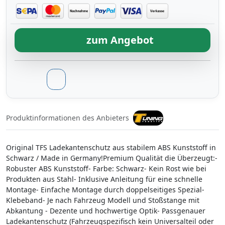
zum Angebot
Produktinformationen des Anbieters
Original TFS Ladekantenschutz aus stabilem ABS Kunststoff in
Schwarz / Made in Germany!Premium Qualität die Überzeugt:-
Robuster ABS Kunststoff- Farbe: Schwarz- Kein Rost wie bei
Produkten aus Stahl- Inklusive Anleitung für eine schnelle
Montage- Einfache Montage durch doppelseitiges Spezial-
Klebeband- Je nach Fahrzeug Modell und Stoßstange mit
Abkantung - Dezente und hochwertige Optik- Passgenauer
Ladekantenschutz (Fahrzeugspezifisch kein Universalteil oder