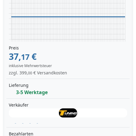
Preis
37,
€
17
inklusive Mehrwertsteuer
zzgl. 399,
€ Versandkosten
00
Lieferung
3-5 Werktage
Verkäufer
Bezahlarten