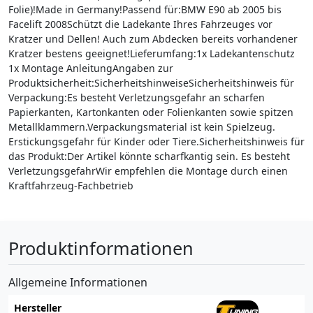
Folie)!Made in Germany!Passend für:BMW E90 ab 2005 bis
Facelift 2008Schützt die Ladekante Ihres Fahrzeuges vor
Kratzer und Dellen! Auch zum Abdecken bereits vorhandener
Kratzer bestens geeignet!Lieferumfang:1x Ladekantenschutz
1x Montage AnleitungAngaben zur
Produktsicherheit:SicherheitshinweiseSicherheitshinweis für
Verpackung:Es besteht Verletzungsgefahr an scharfen
Papierkanten, Kartonkanten oder Folienkanten sowie spitzen
Metallklammern.Verpackungsmaterial ist kein Spielzeug.
Erstickungsgefahr für Kinder oder Tiere.Sicherheitshinweis für
das Produkt:Der Artikel könnte scharfkantig sein. Es besteht
VerletzungsgefahrWir empfehlen die Montage durch einen
Kraftfahrzeug-Fachbetrieb
Produktinformationen
Allgemeine Informationen
Hersteller