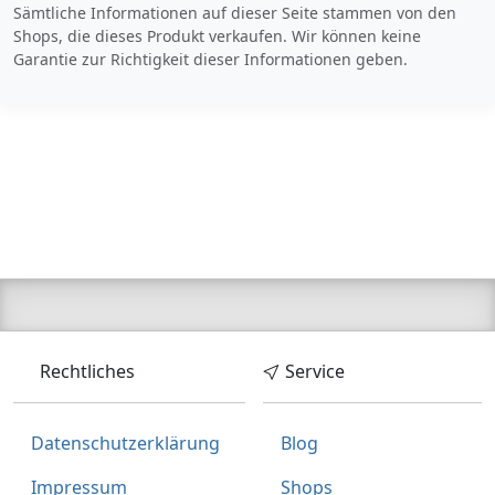
Sämtliche Informationen auf dieser Seite stammen von den
Produktinformationen des Anbieters
Shops, die dieses Produkt verkaufen. Wir können keine
Garantie zur Richtigkeit dieser Informationen geben.
Rechtliches
Service
Datenschutzerklärung
Blog
Impressum
Shops