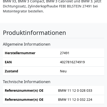
BMW X3, BMW 3 Compact, BMW 3 Cabriolet und BMW 3. Jetzt
Dichtungssatz, Zylinderkopfhaube FEBI BILSTEIN 27491 bei
Motointegrator bestellen.
Produktinformationen
Allgemeine Informationen
Herstellernummer
27491
EAN
4027816274919
Zustand
Neu
Technische Informationen
Referenznummer(n) OE
BMW 11 12 0 028 033
Referenznummer(n) OE
BMW 11 12 0 032 224