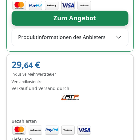
Zum Angebot
Produktinformationen des Anbieters
29,
€
64
inklusive Mehrwertsteuer
Versandkostenfrei
Verkauf und Versand durch
Bezahlarten
Lieferung