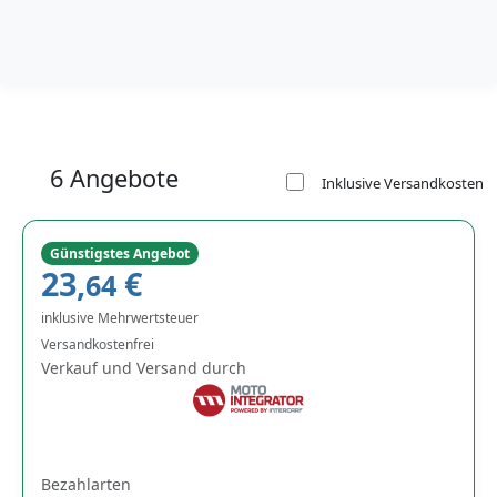
6 Angebote
Inklusive Versandkosten
Günstigstes Angebot
23,
€
64
inklusive Mehrwertsteuer
Versandkostenfrei
Verkauf und Versand durch
Bezahlarten