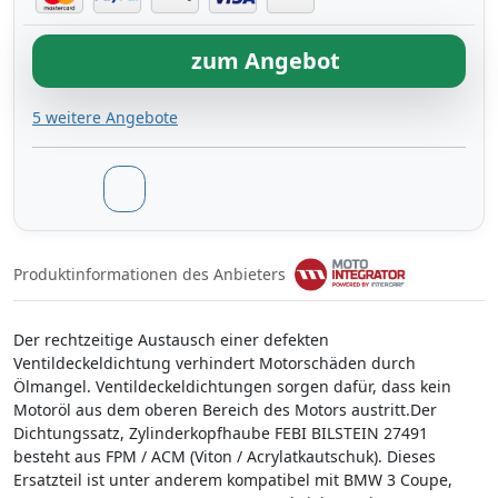
zum Angebot
5 weitere Angebote
Produktinformationen des Anbieters
Der rechtzeitige Austausch einer defekten
Ventildeckeldichtung verhindert Motorschäden durch
Ölmangel. Ventildeckeldichtungen sorgen dafür, dass kein
Motoröl aus dem oberen Bereich des Motors austritt.Der
Dichtungssatz, Zylinderkopfhaube FEBI BILSTEIN 27491
besteht aus FPM / ACM (Viton / Acrylatkautschuk). Dieses
Ersatzteil ist unter anderem kompatibel mit BMW 3 Coupe,